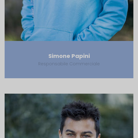
Simone Papini
Responsabile Commerciale