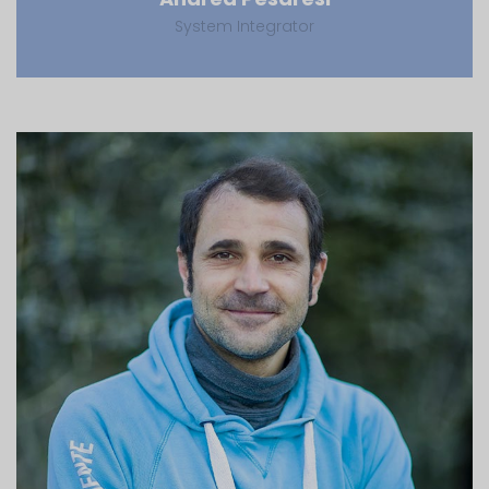
System Integrator