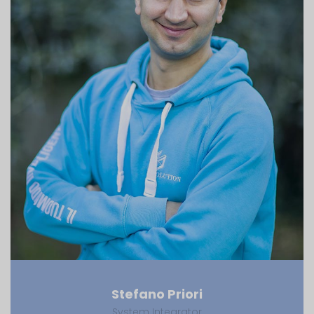
Stefano Priori
System Integrator