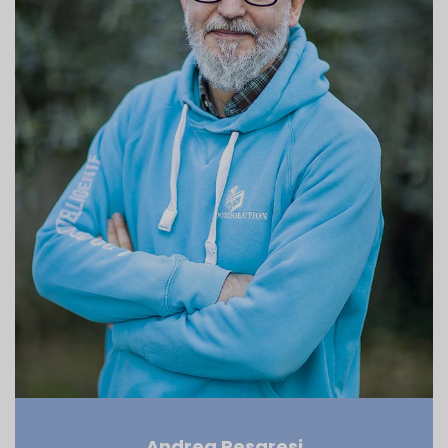
Andrea Pesaresi