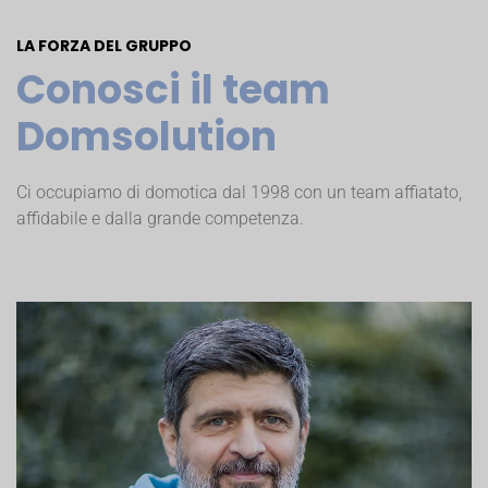
LA FORZA DEL GRUPPO
Conosci il team
Domsolution
Ci occupiamo di domotica dal 1998 con un team affiatato,
affidabile e dalla grande competenza.