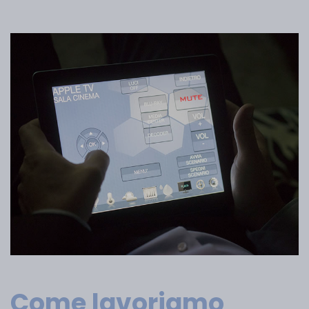
Come lavoriamo