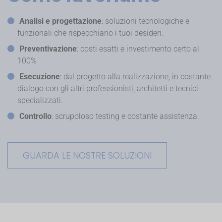
Analisi e progettazione
: soluzioni tecnologiche e
funzionali che rispecchiano i tuoi desideri.
Preventivazione
: costi esatti e investimento certo al
100%
Esecuzione
: dal progetto alla realizzazione, in costante
dialogo con gli altri professionisti, architetti e tecnici
specializzati.
Controllo
: scrupoloso testing e costante assistenza.
GUARDA LE NOSTRE SOLUZIONI