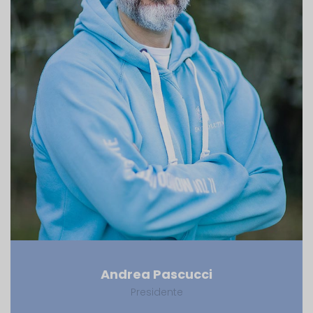
Andrea Pascucci
Presidente