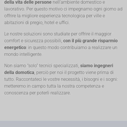
della vita delle persone
nell’ambiente domestico e
lavorativo. Per questo motivo ci impegnamo ogni giorno ad
offrire la migliore esperienza tecnologica per ville e
abitazioni di pregio, hotel e uffici.
Le nostre soluzioni sono studiate per offrire il maggior
comfort e sicurezza possibili,
con il più grande risparmio
energetico
: in questo modo contribuiamo a realizzare un
mondo intelligente.
Non siamo “solo” tecnici specializzati,
siamo ingegneri
della domotica
, perciò per noi il progetto viene prima di
tutto. Raccontateci le vostre necessità, i bisogni e i sogni:
metteremo in campo tutta la nostra competenza e
conoscenza per poterli realizzare.