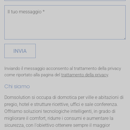
INVIA
Inviando il messaggio acconsento al trattamento della privacy
come riportato alla pagina del
trattamento della privacy
.
Chi siamo
Domsolution si occupa di domotica per ville e abitazioni di
pregio, hotel e strutture ricettive, uffici e sale conferenza.
Offriamo soluzioni tecnologiche intelligenti, in grado di
migliorare il comfort, ridurre i consumi e aumentare la
sicurezza, con l'obiettivo ottenere sempre il maggior