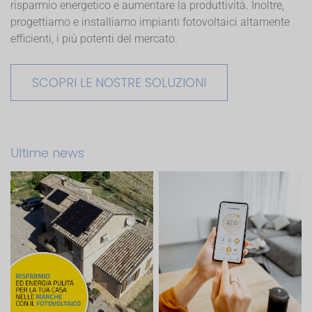
risparmio energetico e aumentare la produttività. Inoltre,
progettiamo e installiamo impianti fotovoltaici altamente
efficienti, i più potenti del mercato.
SCOPRI LE NOSTRE SOLUZIONI
Ultime news