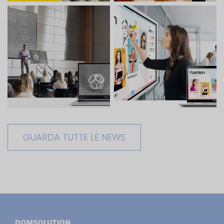
GUARDA TUTTE LE NEWS
DOMSOLUTION