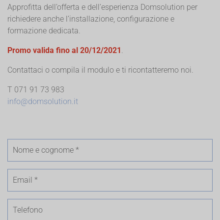
Approfitta dell’offerta e dell’esperienza Domsolution per
richiedere anche l’installazione, configurazione e
formazione dedicata.
Promo valida fino al 20/12/2021
.
Contattaci o compila il modulo e ti ricontatteremo noi.
T 071 91 73 983
info@domsolution.it