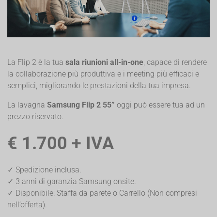
La Flip 2 è la tua
sala riunioni all-in-one
, capace di rendere
la collaborazione più produttiva e i meeting più efficaci e
semplici, migliorando le prestazioni della tua impresa.
La lavagna
Samsung Flip 2 55”
oggi può essere tua ad un
prezzo riservato.
€ 1.700 + IVA
✓ Spedizione inclusa.
✓ 3 anni di garanzia Samsung onsite.
✓ Disponibile: Staffa da parete o Carrello (Non compresi
nell’offerta).