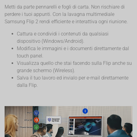
Metti da parte pennarelli e fogli di carta. Non rischiare di
perdere i tuoi appunti. Con la lavagna multimediale
Samsung Flip 2 rendi efficiente e interattiva ogni riunione.
Cattura e condividi i contenuti da qualsiasi
dispositivo (Windows/Android).
Modifica le immagini e i documenti direttamente dal
touch panel.
Visualizza quello che stai facendo sulla Flip anche su
grande schermo (Wireless).
Salva il tuo lavoro ed invialo per e-mail direttamente
dalla Flip.